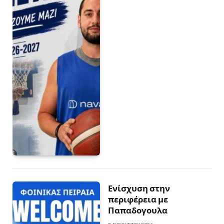
Ενίσχυση στην
περιφέρεια με
Παπαδογουλα