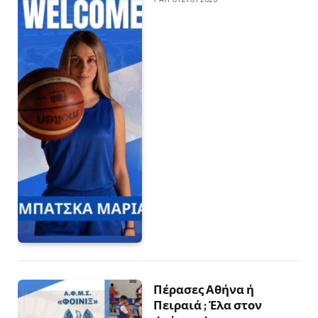
Πέρασες Αθήνα ή
Πειραιά ; Έλα στον