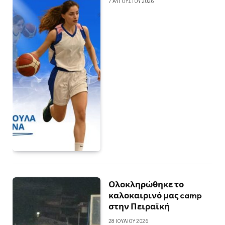
7 ΑΥΓΟΎΣΤΟΥ 2026
Ολοκληρώθηκε το
καλοκαιρινό μας camp
στην Πειραϊκή
28 ΙΟΥΛΊΟΥ 2026