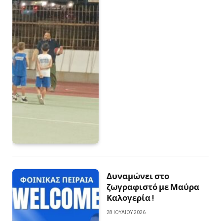
Δυναμώνει στο
ζωγραφιστό με Μαύρα
Καλογερία !
28 ΙΟΥΛΊΟΥ 2026