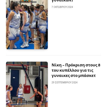
7 ΟΚΤΩΒΡΊΟΥ 2024
Νίκη – Πρόκριση στους 8
του κυπέλλου για τις
γυναικες στο μπάσκετ
29 ΣΕΠΤΕΜΒΡΊΟΥ 2024