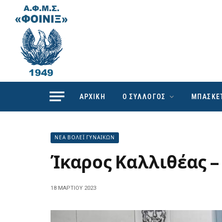
ΑΡΧΙΚΗ
Ο ΣΥΛΛΟΓΟΣ
ΜΠΑΣΚΕ
ΝΕΑ ΒΟΛΕΪ ΓΥΝΑΙΚΩΝ
Ίκαρος Καλλιθέας –
18 ΜΑΡΤΊΟΥ 2023