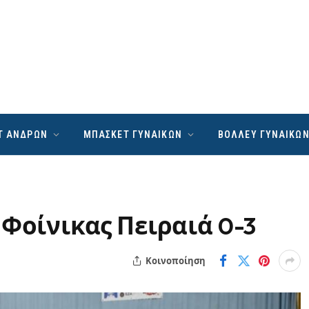
Τ ΑΝΔΡΩΝ
ΜΠΑΣΚΕΤ ΓΥΝΑΙΚΩΝ
ΒΟΛΛΕΥ ΓΥΝΑΙΚΩ
 Φοίνικας Πειραιά 0-3
Κοινοποίηση