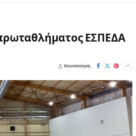
 πρωταθλήματος ΕΣΠΕΔΑ
Κοινοποίηση