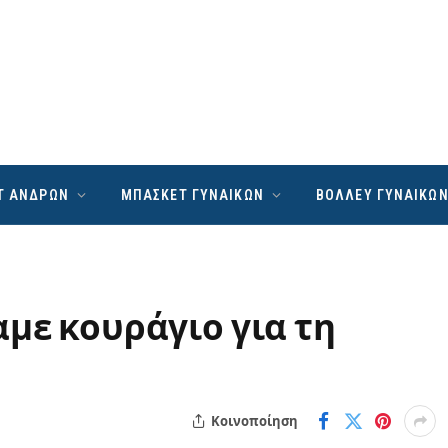
Τ ΑΝΔΡΩΝ
ΜΠΑΣΚΕΤ ΓΥΝΑΙΚΩΝ
ΒΟΛΛΕΥ ΓΥΝΑΙΚΩ
με κουράγιο για τη
Κοινοποίηση