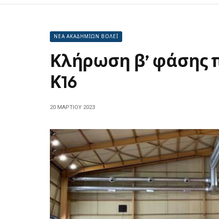
ΝΕΑ ΑΚΑΔΗΜΙΩΝ ΒΟΛΕΪ
Κλήρωση β’ φάσης
Κ16
20 ΜΑΡΤΊΟΥ 2023