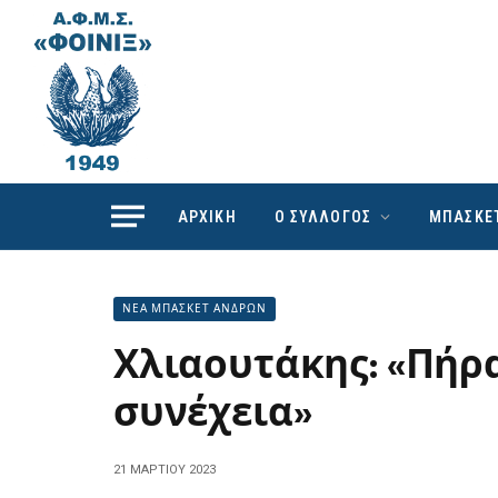
ΑΡΧΙΚΗ
Ο ΣΥΛΛΟΓΟΣ
ΜΠΑΣΚΕ
ΝΕΑ ΜΠΑΣΚΕΤ ΑΝΔΡΩΝ
Χλιαουτάκης: «Πήρα
συνέχεια»
21 ΜΑΡΤΊΟΥ 2023