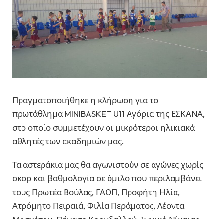
Πραγματοποιήθηκε η κλήρωση για το
πρωτάθλημα MINIBASKET U11 Αγόρια της ΕΣΚΑΝΑ,
στο οποίο συμμετέχουν οι μικρότεροι ηλικιακά
αθλητές των ακαδημιών μας.
Τα αστεράκια μας θα αγωνιστούν σε αγώνες χωρίς
σκορ και βαθμολογία σε όμιλο που περιλαμβάνει
τους Πρωτέα Βούλας, ΓΑΟΠ, Προφήτη Ηλία,
Ατρόμητο Πειραιά, Φιλία Περάματος, Λέοντα