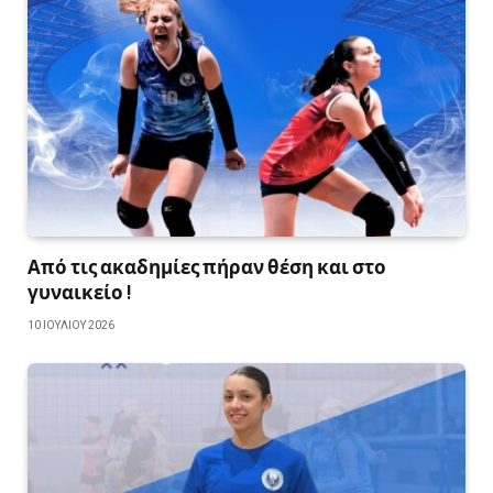
Από τις ακαδημίες πήραν θέση και στο
γυναικείο !
10 ΙΟΥΛΊΟΥ 2026