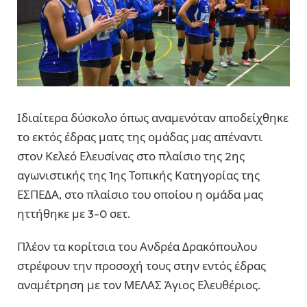
Ιδιαίτερα δύσκολο όπως αναμενόταν αποδείχθηκε
το εκτός έδρας ματς της ομάδας μας απέναντι
στον Κελεό Ελευσίνας στο πλαίσιο της 2ης
αγωνιστικής της 1ης Τοπικής Κατηγορίας της
ΕΣΠΕΔΑ, στο πλαίσιο του οποίου η ομάδα μας
ηττήθηκε με 3-0 σετ.
Πλέον τα κορίτσια του Ανδρέα Δρακόπουλου
στρέφουν την προσοχή τους στην εντός έδρας
αναμέτρηση με τον ΜΕΛΑΣ Άγιος Ελευθέριος.