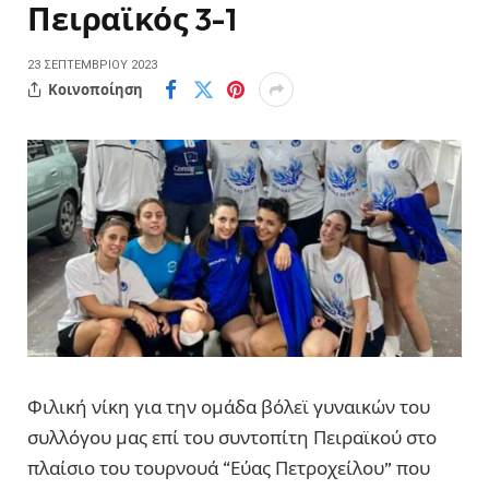
Πειραϊκός 3-1
23 ΣΕΠΤΕΜΒΡΊΟΥ 2023
Κοινοποίηση
Φιλική νίκη για την ομάδα βόλεϊ γυναικών του
συλλόγου μας επί του συντοπίτη Πειραϊκού στο
πλαίσιο του τουρνουά “Εύας Πετροχείλου” που