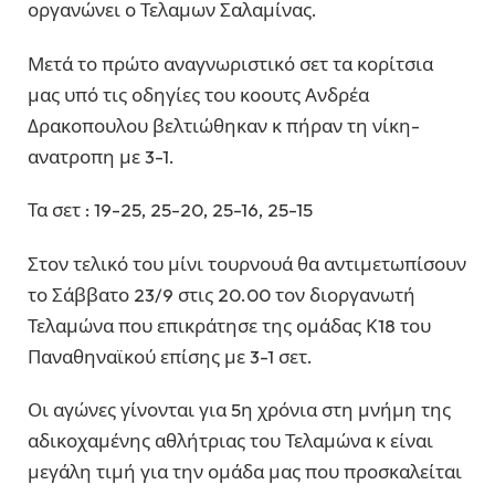
οργανώνει ο Τελαμων Σαλαμίνας.
Μετά το πρώτο αναγνωριστικό σετ τα κορίτσια
μας υπό τις οδηγίες του κοουτς Ανδρέα
Δρακοπουλου βελτιώθηκαν κ πήραν τη νίκη-
ανατροπη με 3-1.
Τα σετ : 19-25, 25-20, 25-16, 25-15
Στον τελικό του μίνι τουρνουά θα αντιμετωπίσουν
το Σάββατο 23/9 στις 20.00 τον διοργανωτή
Τελαμώνα που επικράτησε της ομάδας Κ18 του
Παναθηναϊκού επίσης με 3-1 σετ.
Οι αγώνες γίνονται για 5η χρόνια στη μνήμη της
αδικοχαμένης αθλήτριας του Τελαμώνα κ είναι
μεγάλη τιμή για την ομάδα μας που προσκαλείται