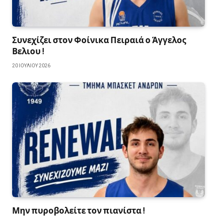
Συνεχίζει στον Φοίνικα Πειραιά ο Άγγελος
Βελιου !
20 ΙΟΥΛΊΟΥ 2026
Μην πυροβολείτε τον πιανίστα !