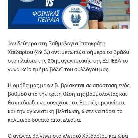
Τον δεύτερο στη βαθμολογία Ιπποκράτη
Χαϊδαρίου (49 β.) αντιμετωπίζει σήμερα το βράδυ
στο πλαίσιο της 20ης αγωνιστικής της ΕΣΠΕΔΑ το
γυναικείο τμήμα βόλεϊ του συλλόγου μας.
Η ομάδα μας με 42 β. βρίσκεται σε απόσταση ενός
βαθμού από την τρίτη θέση της βαθμολογίας και
θα επιδιώξει να συνεχίσει τις θετικές εμφανίσεις
και την αγωνιστική βελτίωση, ώστε να πάρει το
καλύτερο δυνατό αποτέλεσμα.
Ο αγώνας θα γίνει στο κλειστό Χαϊδαρίου και ώρα