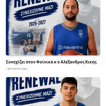
Συνεχίζει στον Φοίνικα κ ο Αλέξανδρος Κικης
7 ΑΥΓΟΎΣΤΟΥ 2026