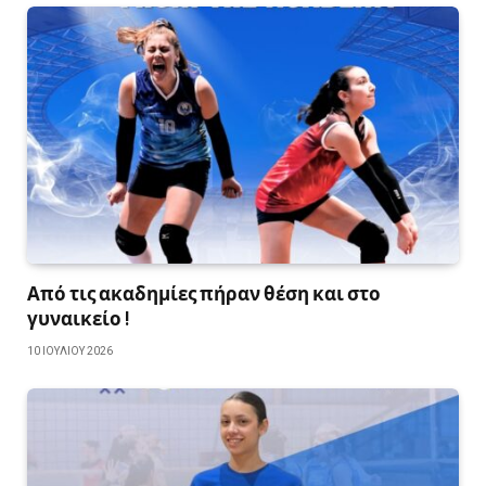
Από τις ακαδημίες πήραν θέση και στο
γυναικείο !
10 ΙΟΥΛΊΟΥ 2026