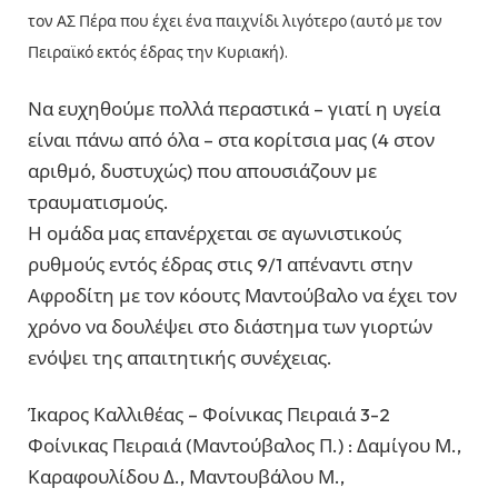
τον ΑΣ Πέρα που έχει ένα παιχνίδι λιγότερο (αυτό με τον
Πειραϊκό εκτός έδρας την Κυριακή).
Να ευχηθούμε πολλά περαστικά – γιατί η υγεία
είναι πάνω από όλα – στα κορίτσια μας (4 στον
αριθμό, δυστυχώς) που απουσιάζουν με
τραυματισμούς.
Η ομάδα μας επανέρχεται σε αγωνιστικούς
ρυθμούς εντός έδρας στις 9/1 απέναντι στην
Αφροδίτη με τον κόουτς Μαντούβαλο να έχει τον
χρόνο να δουλέψει στο διάστημα των γιορτών
ενόψει της απαιτητικής συνέχειας.
Ίκαρος Καλλιθέας – Φοίνικας Πειραιά 3-2
Φοίνικας Πειραιά (Μαντούβαλος Π.) : Δαμίγου Μ.,
Καραφουλίδου Δ., Μαντουβάλου Μ.,