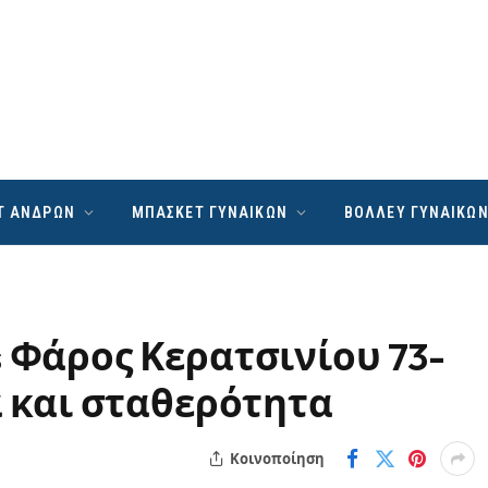
Τ ΑΝΔΡΩΝ
ΜΠΑΣΚΕΤ ΓΥΝΑΙΚΩΝ
ΒΟΛΛΕΥ ΓΥΝΑΙΚΩ
s Φάρος Κερατσινίου 73-
α και σταθερότητα
Κοινοποίηση