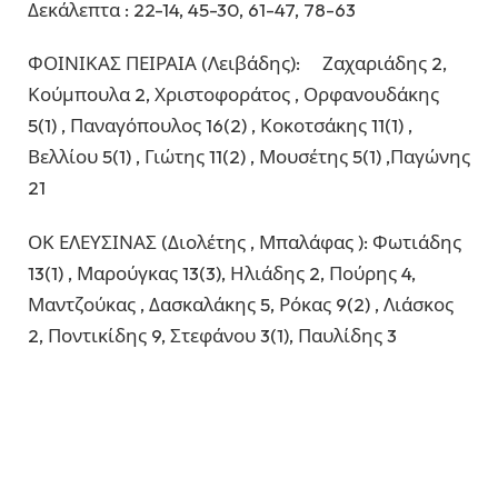
Δεκάλεπτα : 22-14, 45-30, 61-47, 78-63
ΦΟΙΝΙΚΑΣ ΠΕΙΡΑΙΑ (Λειβάδης): Ζαχαριάδης 2,
Κούμπουλα 2, Χριστοφοράτος , Ορφανουδάκης
5(1) , Παναγόπουλος 16(2) , Κοκοτσάκης 11(1) ,
Βελλίου 5(1) , Γιώτης 11(2) , Μουσέτης 5(1) ,Παγώνης
21
ΟΚ ΕΛΕΥΣΙΝΑΣ (Διολέτης , Μπαλάφας ): Φωτιάδης
13(1) , Μαρούγκας 13(3), Ηλιάδης 2, Πούρης 4,
Μαντζούκας , Δασκαλάκης 5, Ρόκας 9(2) , Λιάσκος
2, Ποντικίδης 9, Στεφάνου 3(1), Παυλίδης 3