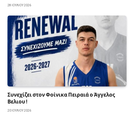
28 ΙΟΥΛΊΟΥ 2026
Συνεχίζει στον Φοίνικα Πειραιά ο Άγγελος
Βελιου !
20 ΙΟΥΛΊΟΥ 2026