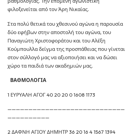
βαθμολογίας. Την επόμενη αγωνιστική
φιλοξενείται από τον Άρη Νικαίας.
Στα πολύ θετικά του χθεσινού αγώνα η παρουσία
δύο εφήβων στην αποστολή του αγώνα, του
Παναγιώτη Χριστοφοράτου και του Αλέξη
Κούμπουλλα δείγμα της προσπάθειας που γίνεται
στον σύλλογό μας να αξιοποιήσει και να δώσει
χώρο τα παιδιά των ακαδημιών μας.
ΒΑΘΜΟΛΟΓΙΑ
1 ΕΥΡΥΑΛΗ ΑΓΟΓ 40 20 20 0 1608 1173
————————————————————————————
——————————
2 ΔΑΦΝΗ ΑΓΙΟΥ ΔΗΜΗΤΡ 36 20 16 4 1567 1394