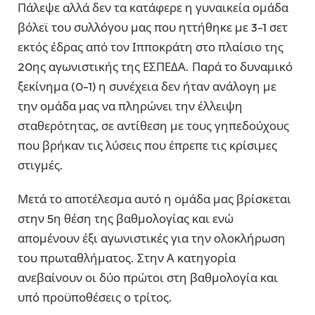
Πάλεψε αλλά δεν τα κατάφερε η γυναικεία ομάδα
βόλεϊ του συλλόγου μας που ηττήθηκε με 3-1 σετ
εκτός έδρας από τον Ιπποκράτη στο πλαίσιο της
20ης αγωνιστικής της ΕΣΠΕΔΑ. Παρά το δυναμικό
ξεκίνημα (0-1) η συνέχεια δεν ήταν ανάλογη με
την ομάδα μας να πληρώνει την έλλειψη
σταθερότητας, σε αντίθεση με τους γηπεδούχους
που βρήκαν τις λύσεις που έπρεπε τις κρίσιμες
στιγμές.
Μετά το αποτέλεσμα αυτό η ομάδα μας βρίσκεται
στην 5η θέση της βαθμολογίας και ενώ
απομένουν έξι αγωνιστικές για την ολοκλήρωση
του πρωταθλήματος. Στην Α κατηγορία
ανεβαίνουν οι δύο πρώτοι στη βαθμολογία και
υπό προϋποθέσεις ο τρίτος.