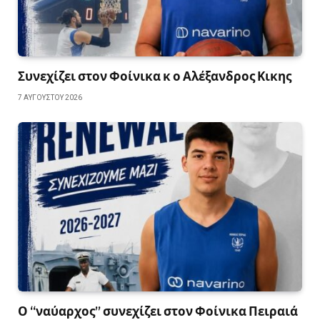
Συνεχίζει στον Φοίνικα κ ο Αλέξανδρος Κικης
7 ΑΥΓΟΎΣΤΟΥ 2026
Ο “ναύαρχος” συνεχίζει στον Φοίνικα Πειραιά