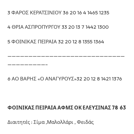
3 ΦΑΡΟΣ ΚΕΡΑΤΣΙΝΙΟΥ 36 20 16 4 1465 1235
4 ΘΡΙΑ ΑΣΠΡΟΠΥΡΓΟΥ 33 20 13 7 1442 1300
5 ΦΟΙΝΙΚΑΣ ΠΕΙΡΑΙΑ 32 20 12 8 1355 1364
————————————————————————————
—————————–
6 ΑΟ ΒΑΡΗΣ «Ο ΑΝΑΓΥΡΟΥΣ»32 20 12 8 1421 1376
ΦΟΙΝΙΚΑΣ ΠΕΙΡΑΙΑ ΑΦΜΣ ΟΚ ΕΛΕΥΣΙΝΑΣ 78 63
Διαιτητές : Σίμα ,Μαλολλάρι , Φειδάς