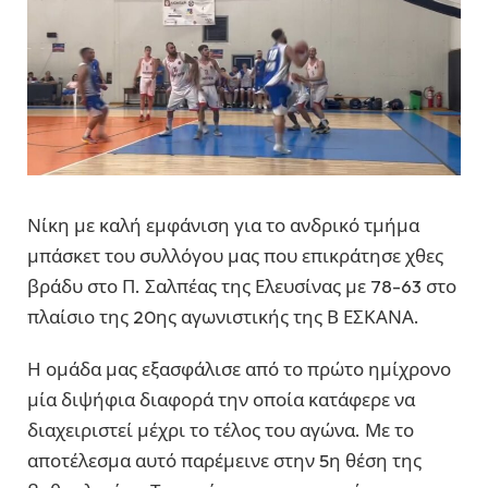
Νίκη με καλή εμφάνιση για το ανδρικό τμήμα
μπάσκετ του συλλόγου μας που επικράτησε χθες
βράδυ στο Π. Σαλπέας της Ελευσίνας με 78-63 στο
πλαίσιο της 20ης αγωνιστικής της Β ΕΣΚΑΝΑ.
Η ομάδα μας εξασφάλισε από το πρώτο ημίχρονο
μία διψήφια διαφορά την οποία κατάφερε να
διαχειριστεί μέχρι το τέλος του αγώνα. Με το
αποτέλεσμα αυτό παρέμεινε στην 5η θέση της