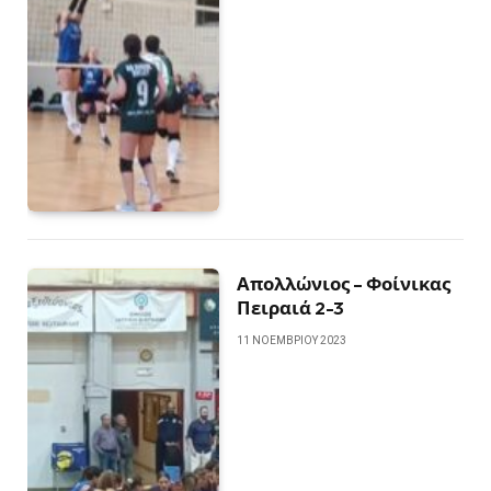
Απολλώνιος – Φοίνικας
Πειραιά 2-3
11 ΝΟΕΜΒΡΊΟΥ 2023