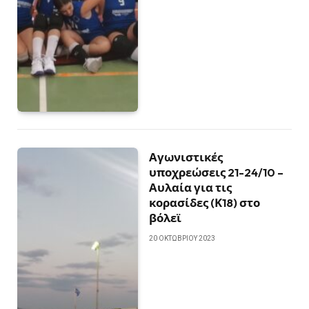
Αγωνιστικές
υποχρεώσεις 21-24/10 –
Αυλαία για τις
κορασίδες (Κ18) στο
βόλεϊ
20 ΟΚΤΩΒΡΊΟΥ 2023