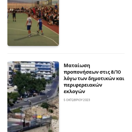
Ματαίωση
προπονήσεων στις 8/10
λόγω των δημοτικών και
περιφερειακών
εκλογών
5 ΟΚΤΩΒΡΊΟΥ 2023