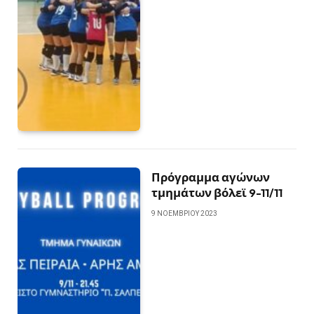
Πρόγραμμα αγώνων
τμημάτων βόλεϊ 9-11/11
9 ΝΟΕΜΒΡΊΟΥ 2023