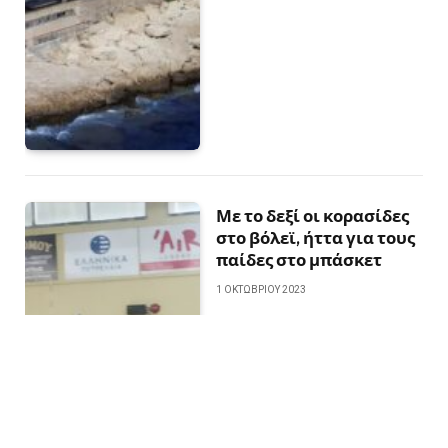
Με το δεξί οι κορασίδες
στο βόλεϊ, ήττα για τους
παίδες στο μπάσκετ
1 ΟΚΤΩΒΡΊΟΥ 2023