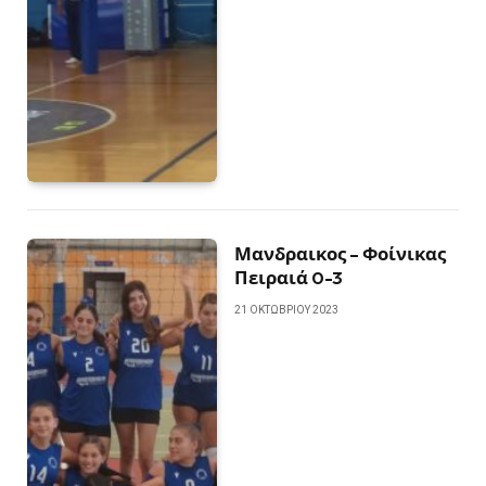
Μανδραικος – Φοίνικας
Πειραιά 0-3
21 ΟΚΤΩΒΡΊΟΥ 2023