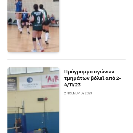
Πρόγραμμα αγώνων
τμημάτων βόλεϊ από 2-
4/11/23
2 ΝΟΕΜΒΡΊΟΥ 2023