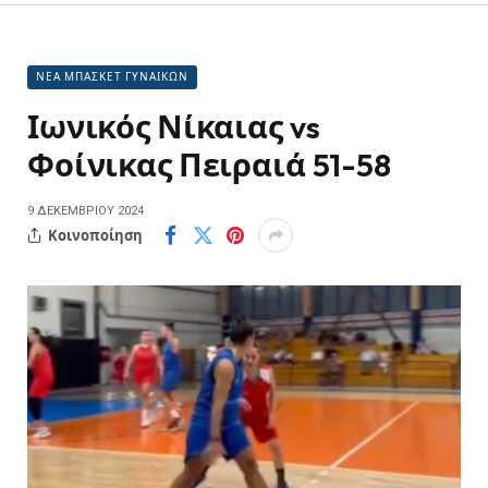
ΝΕΑ ΜΠΑΣΚΕΤ ΓΥΝΑΙΚΩΝ
Ιωνικός Νίκαιας vs
Φοίνικας Πειραιά 51-58
9 ΔΕΚΕΜΒΡΊΟΥ 2024
Κοινοποίηση