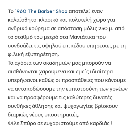
To
1960 The Barber Shop
αποτελεί έναν
καλαίσθητο, κλασικό και πολυτελή χώρο για
ανδρικό κούρεμα σε απόσταση μόλις 250 μ. από
το σταθμό του μετρό στα Μανιάτικα που
συνδυάζει τις υψηλού επιπέδου υπηρεσίες με τη
φιλική εξυπηρέτηση.
Τα αγόρια των ακαδημιών μας μπορούν να
αισθάνονται χαρούμενα και εμείς ιδιαίτερα
υπερήφανοι καθώς οι προσπάθειες που κάνουμε
να ανταποδώσουμε την εμπιστοσύνη των γονέων
και να προσφέρουμε τις καλύτερες δυνατές
συνθήκες άθλησης και ψυχαγωγίας βρίσκουν
διαρκώς νέους υποστηρικτές.
Φίλε Σπύρο σε ευχαριστούμε από καρδιάς !