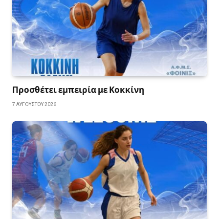
Προσθέτει εμπειρία με Κοκκίνη
7 ΑΥΓΟΎΣΤΟΥ 2026