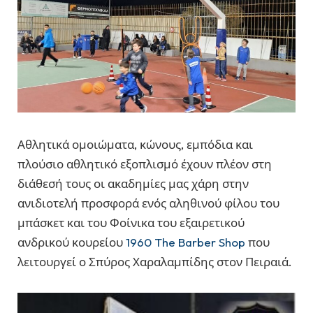
Αθλητικά ομοιώματα, κώνους, εμπόδια και
πλούσιο αθλητικό εξοπλισμό έχουν πλέον στη
διάθεσή τους οι ακαδημίες μας χάρη στην
ανιδιοτελή προσφορά ενός αληθινού φίλου του
μπάσκετ και του Φοίνικα του εξαιρετικού
ανδρικού κουρείου
1960 The Barber Shop
που
λειτουργεί ο Σπύρος Χαραλαμπίδης στον Πειραιά.