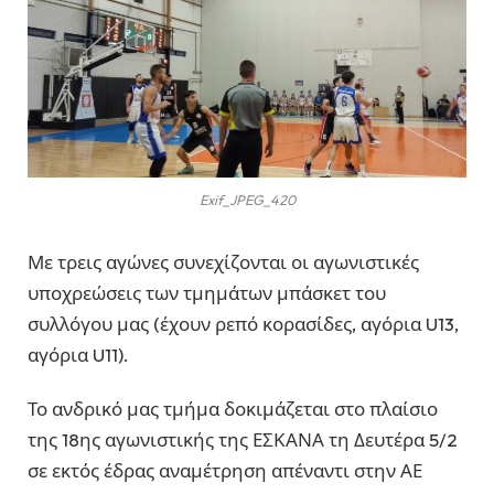
Exif_JPEG_420
Με τρεις αγώνες συνεχίζονται οι αγωνιστικές
υποχρεώσεις των τμημάτων μπάσκετ του
συλλόγου μας (έχουν ρεπό κορασίδες, αγόρια U13,
αγόρια U11).
Το ανδρικό μας τμήμα δοκιμάζεται στο πλαίσιο
της 18ης αγωνιστικής της ΕΣΚΑΝΑ τη Δευτέρα 5/2
σε εκτός έδρας αναμέτρηση απέναντι στην ΑΕ