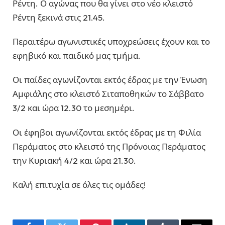
Ρέντη. Ο αγώνας που θα γίνει στο νέο κλειστό
Ρέντη ξεκινά στις 21.45.
Περαιτέρω αγωνιστικές υποχρεώσεις έχουν και το
εφηβικό και παιδικό μας τμήμα.
Οι παίδες αγωνίζονται εκτός έδρας με την Ένωση
Αμφιάλης στο κλειστό Σιταποθηκών το Σάββατο
3/2 και ώρα 12.30 το μεσημέρι.
Οι έφηβοι αγωνίζονται εκτός έδρας με τη Φιλία
Περάματος στο κλειστό της Πρόνοιας Περάματος
την Κυριακή 4/2 και ώρα 21.30.
Καλή επιτυχία σε όλες τις ομάδες!