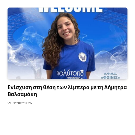
Ενίσχυση στη θέση των λίμπερο με τη Δήμητρα
Βαλσαμάκη
29 ΙΟΥΝΊΟΥ 2026