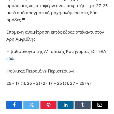
ομάδα μας να καταφέρνει να επικρατήσει με 27-25
μετά από πραγματική μάχη ανάμεσα στις δύο
ομάδες !!!
Επόμενη αναμέτρηση εκτός έδρας απέναντι στον
Άρη Αμφιάλης.
Η βαθμολογία της Α’ Τοπικής Κατηγορίας ΕΣΠΕΔΑ
εδώ
.
Φοίνικας Πειραιά vs Περιστέρι 3-1
25 – 17 (1), 25 – 21 (2), 17 – 25 (3), 27 – 25 (4)
Facebook
Twitter
Pinterest
LinkedIn
Tumblr
Email