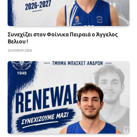
Συνεχίζει στον Φοίνικα Πειραιά ο Άγγελος
Βελιου !
20 ΙΟΥΛΊΟΥ 2026