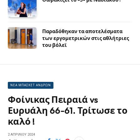
Παραδόθηκαν τα αποτελέσματα
των εργομετρικών στις αθλήτριες
του βόλεϊ
ΝΕΑ ΜΠΑΣΚΕΤ ΑΝΔΡΩΝ
Φοίνικας Πειραιά vs
Ευρυάλη 66-61. Τρίτωσε το
καλό !
2 ΑΠΡΙΛΊΟΥ 2024