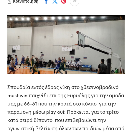
Κοινοποίηση
Σπουδαία εντός έδρας νίκη στο χθεσινοβραδινό
must win παιχνίδι επί της Ευρυάλης για την ομάδα
μας με 66-61 που την κρατά στο κόλπο για την
παραμονή μέσω play out. Πρόκειται για το τρίτο
κατά σειρά δίποντο, που επιβεβαιώνει την
αγωνιστική βελτίωση όλων των παιδιών μέσα από