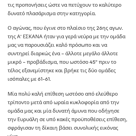
τις προπονήσεις ώστε να πετύχουν το καλύτερο
δυνατό πλασάρισμα στην κατηγορία.
Ο αγώνας, που έγινε στο πλαίσιο της 26ης αγων.
της Α’ ΕΣΚΑΝΑ ήταν για γερά νεύρα με την ομάδα
μας να παρουσιάζει καλό πρόσωπο και να
συντηρεί διαρκώς ένα – άλλοτε μεγάλο άλλοτε
μικρό – προβάδισμα, που ωστόσο 45” πριν το
τέλος εξανεμίστηκε και βρήκε τις δύο ομάδες
ισόπαλες με 61-61.
Μία πολύ καλή επίθεση ωστόσο από ελεύθερο
τρίποντο μετά από ωραία κυκλοφορία από την
ομάδα μας και μία δυνατή άμυνα που οδήγησε
την Ευρυάλη σε υπό κακές προϋποθέσεις επίθεση,
σφράγισαν τη δίκαιη βάσει συνολικής εικόνας