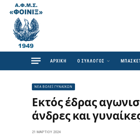
ΑΡΧΙΚΗ
Ο ΣΥΛΛΟΓΟΣ
ΜΠΑΣΚΕ
ΝΕΑ ΒΟΛΕΪ ΓΥΝΑΙΚΩΝ
Εκτός έδρας αγωνισ
άνδρες και γυναίκε
21 ΜΑΡΤΊΟΥ 2024