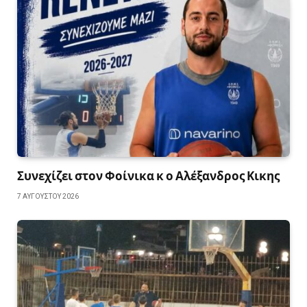
Συνεχίζει στον Φοίνικα κ ο Αλέξανδρος Κικης
7 ΑΥΓΟΎΣΤΟΥ 2026