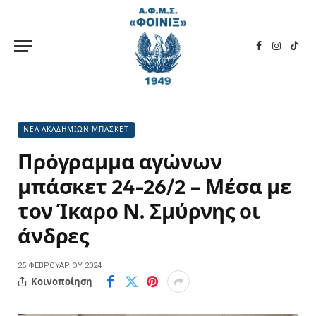
Facebook
Instagra
TikT
ΝΕΑ ΑΚΑΔΗΜΙΩΝ ΜΠΑΣΚΕΤ
Πρόγραμμα αγώνων
μπάσκετ 24-26/2 – Μέσα με
τον Ίκαρο Ν. Σμύρνης οι
άνδρες
25 ΦΕΒΡΟΥΑΡΊΟΥ 2024
Κοινοποίηση