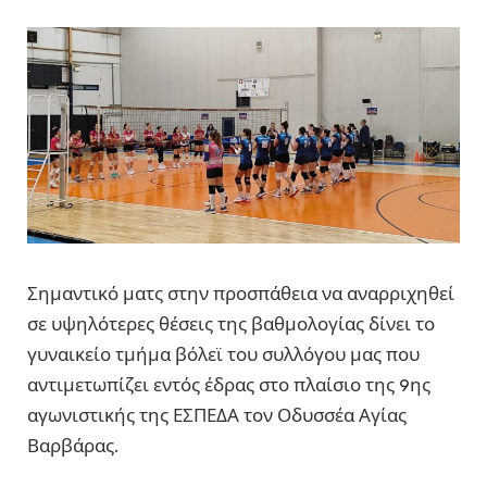
Σημαντικό ματς στην προσπάθεια να αναρριχηθεί
σε υψηλότερες θέσεις της βαθμολογίας δίνει το
γυναικείο τμήμα βόλεϊ του συλλόγου μας που
αντιμετωπίζει εντός έδρας στο πλαίσιο της 9ης
αγωνιστικής της ΕΣΠΕΔΑ τον Οδυσσέα Αγίας
Βαρβάρας.