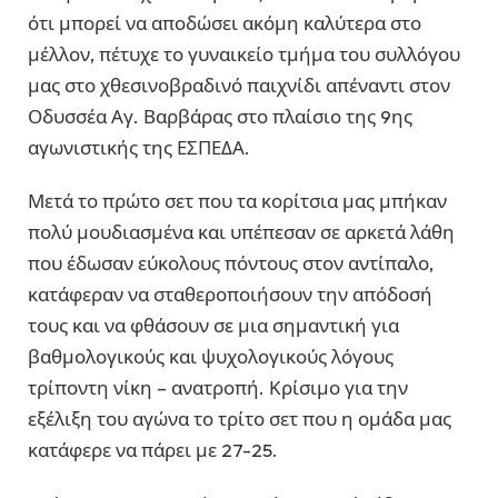
ότι μπορεί να αποδώσει ακόμη καλύτερα στο
μέλλον, πέτυχε το γυναικείο τμήμα του συλλόγου
μας στο χθεσινοβραδινό παιχνίδι απέναντι στον
Οδυσσέα Αγ. Βαρβάρας στο πλαίσιο της 9ης
αγωνιστικής της ΕΣΠΕΔΑ.
Μετά το πρώτο σετ που τα κορίτσια μας μπήκαν
πολύ μουδιασμένα και υπέπεσαν σε αρκετά λάθη
που έδωσαν εύκολους πόντους στον αντίπαλο,
κατάφεραν να σταθεροποιήσουν την απόδοσή
τους και να φθάσουν σε μια σημαντική για
βαθμολογικούς και ψυχολογικούς λόγους
τρίποντη νίκη – ανατροπή. Κρίσιμο για την
εξέλιξη του αγώνα το τρίτο σετ που η ομάδα μας
κατάφερε να πάρει με 27-25.