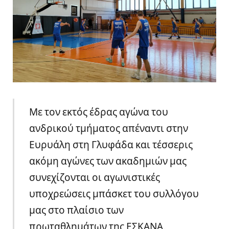
Με τον εκτός έδρας αγώνα του
ανδρικού τμήματος απέναντι στην
Ευρυάλη στη Γλυφάδα και τέσσερις
ακόμη αγώνες των ακαδημιών μας
συνεχίζονται οι αγωνιστικές
υποχρεώσεις μπάσκετ του συλλόγου
μας στο πλαίσιο των
πρωταθλημάτων της ΕΣΚΑΝΑ.