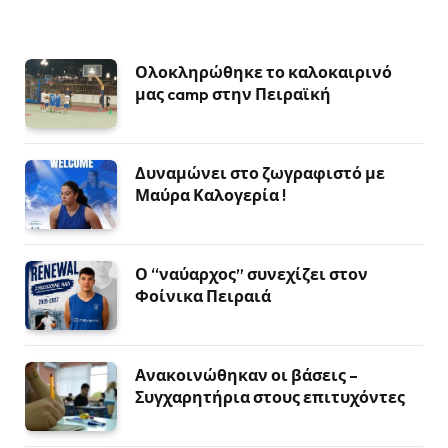
Ολοκληρώθηκε το καλοκαιρινό
μας camp στην Πειραϊκή
Δυναμώνει στο ζωγραφιστό με
Μαύρα Καλογερία !
Ο “ναύαρχος” συνεχίζει στον
Φοίνικα Πειραιά
Ανακοινώθηκαν οι βάσεις –
Συγχαρητήρια στους επιτυχόντες