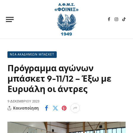
Facebook
Instagra
TikT
ΝΕΑ ΑΚΑΔΗΜΙΩΝ ΜΠΑΣΚΕΤ
Πρόγραμμα αγώνων
μπάσκετ 9-11/12 – Έξω με
Ευρυάλη οι άντρες
9 ΔΕΚΕΜΒΡΊΟΥ 2023
Κοινοποίηση