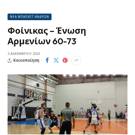
ΝΕΑ ΜΠΑΣΚΕΤ ΑΝΔΡΩΝ
Φοίνικας – Ένωση
Αρμενίων 60-73
5 ΔΕΚΕΜΒΡΊΟΥ 2023
Κοινοποίηση