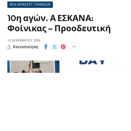
ΝΕΑ ΜΠΑΣΚΕΤ ΓΥΝΑΙΚΩΝ
10η αγών. Α ΕΣΚΑΝΑ:
Φοίνικας – Προοδευτική
14 ΔΕΚΕΜΒΡΊΟΥ 2024
Κοινοποίηση