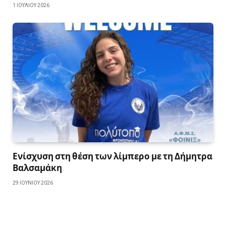
1 ΙΟΥΛΊΟΥ 2026
Ενίσχυση στη θέση των λίμπερο με τη Δήμητρα
Βαλσαμάκη
29 ΙΟΥΝΊΟΥ 2026