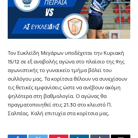
Τον Ευκλείδη Μεγάρων υποδέχεται την Κυριακή
15/12 σε εξ αναβολής αγώνα στο πλαίσιο της 9ης
αγωνιστικής το γυναικείο τμήμα βόλεϊ του
συλλόγου μας. Τα κορίτσια θέλουν να συνεχίσουν
τις θετικές εμφανίσεις ώστε να ανέβουν ακόμη
ψηλότερα στη βαθμολογία. Ο αγώνας θα
πραγματοποιηθεί στις 21.30 στο κλειστό Π.
Σαλπέας. Καλή επιτυχία στα κορίτσια μας.