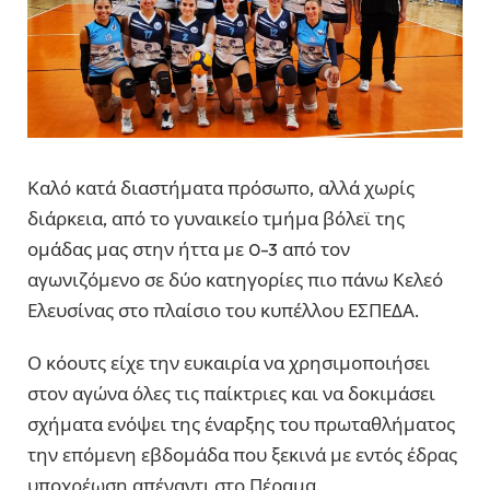
Καλό κατά διαστήματα πρόσωπο, αλλά χωρίς
διάρκεια, από το γυναικείο τμήμα βόλεϊ της
ομάδας μας στην ήττα με 0-3 από τον
αγωνιζόμενο σε δύο κατηγορίες πιο πάνω Κελεό
Ελευσίνας στο πλαίσιο του κυπέλλου ΕΣΠΕΔΑ.
Ο κόουτς είχε την ευκαιρία να χρησιμοποιήσει
στον αγώνα όλες τις παίκτριες και να δοκιμάσει
σχήματα ενόψει της έναρξης του πρωταθλήματος
την επόμενη εβδομάδα που ξεκινά με εντός έδρας
υποχρέωση απέναντι στο Πέραμα.