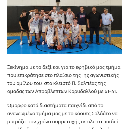
Ξεκίνημα με το δεξί και για το εφηβικό μας τμήμα
που επικράτησε στο πλαίσιο της 1ης αγωνιστικής
του ομίλου του στο κλειστό Π. Σαλπέας της
ομάδας των Απρόβλεπτων Κορυδαλλού με 61-41.
Όμορφο κατά διαστήματα παιχνίδι από το
ανανεωμένο τμήμα μας με το κόουτς Σολδάτο να
μοιράζει τον χρόνο συμμετοχής σε όλα τα παιδιά